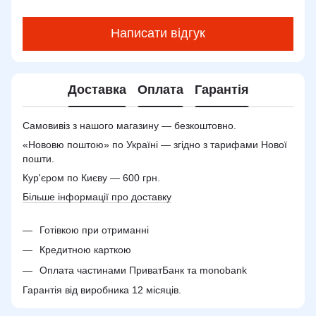
Написати відгук
Доставка
Оплата
Гарантія
Самовивіз з нашого магазину — безкоштовно.
«Нововю поштою» по Україні — згідно з тарифами Нової
пошти.
Кур'єром по Києву — 600 грн.
Більше інформації про доставку
Готівкою при отриманні
Кредитною карткою
Оплата частинами ПриватБанк та monobank
Гарантія від виробника 12 місяців.