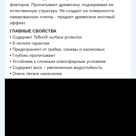
факторов. Пропитывает древесину, подчеркивая ее
естественную структуру. Не создает на поверхности
лакированную пленку - придает древесине матовый
эффект.
ГЛАВНЫЕ СВОЙСТВА
• Содержит Teflon® surface protector
• 6-летняя гарантия
• Предохраняет от грибка, синевы и насекомых
• Глубоко пропитывает
• Устойчива к сложным атмосферным условиям
• Содержит воск – увеличенная водостойкость
• Очень легкое нанесение