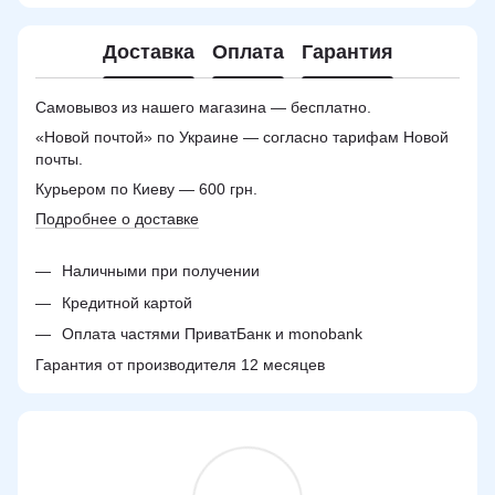
Доставка
Оплата
Гарантия
Самовывоз из нашего магазина — бесплатно.
«Новой почтой» по Украине — согласно тарифам Новой
почты.
Курьером по Киеву — 600 грн.
Подробнее о доставке
Наличными при получении
Кредитной картой
Оплата частями ПриватБанк и monobank
Гарантия от производителя 12 месяцев