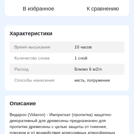
В избранное
К сравнению
Характеристики
Время высыхания
10 часов
Количество слоев
1 слой
Расход
Близко 6 м2/л
Способы нанесения
кисть, погружение
Описание
Видарон (Vidaron) - Импрегнат (пропитка) защитно-
декоративный для древесины предназначен для
пропитки древесины с целью защиты от гниения,
плесени и от воздействия агрессивных атмосферных