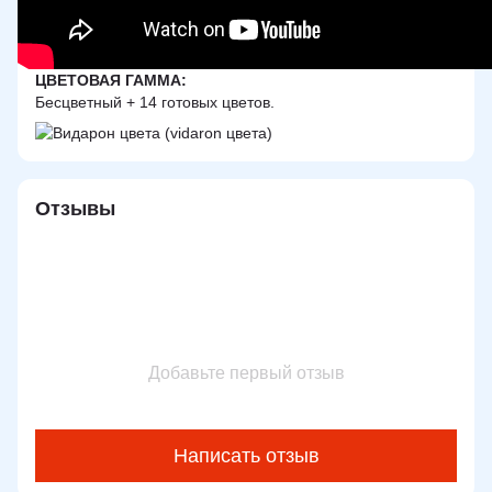
ЦВЕТОВАЯ ГАММА:
Бесцветный + 14 готовых цветов.
Отзывы
Добавьте первый отзыв
Написать отзыв