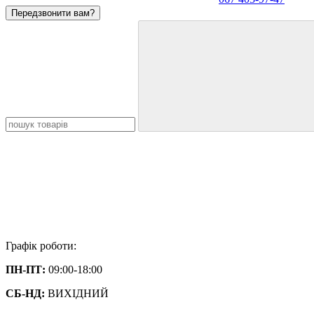
Передзвонити вам?
Графік роботи:
ПН-ПТ:
09:00-18:00
СБ-НД:
ВИХІДНИЙ