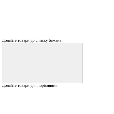
Додайте товари до списку бажань
Додайте товари для порівняння