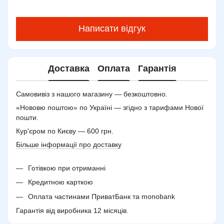
Написати відгук
Доставка
Оплата
Гарантія
Самовивіз з нашого магазину — безкоштовно.
«Нововю поштою» по Україні — згідно з тарифами Нової
пошти.
Кур'єром по Києву — 600 грн.
Більше інформації про доставку
Готівкою при отриманні
Кредитною карткою
Оплата частинами ПриватБанк та monobank
Гарантія від виробника 12 місяців.